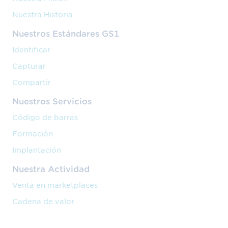
Nuestra Historia
Nuestros Estándares GS1
Identificar
Capturar
Compartir
Nuestros Servicios
Código de barras
Formación
Implantación
Nuestra Actividad
Venta en marketplaces
Cadena de valor