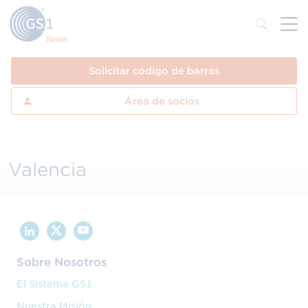
Solicitar código de barras
Área de socios
Valencia
Sobre Nosotros
El Sistema GS1
Nuestra Misión