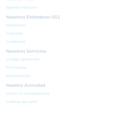
Nuestra Historia
Nuestros Estándares GS1
Identificar
Capturar
Compartir
Nuestros Servicios
Código de barras
Formación
Implantación
Nuestra Actividad
Venta en marketplaces
Cadena de valor