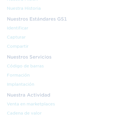
Nuestra Historia
Nuestros Estándares GS1
Identificar
Capturar
Compartir
Nuestros Servicios
Código de barras
Formación
Implantación
Nuestra Actividad
Venta en marketplaces
Cadena de valor