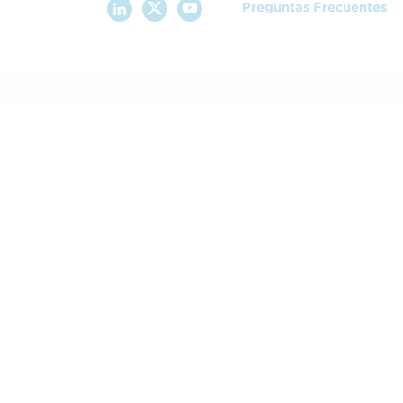
Preguntas Frecuentes