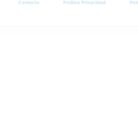
Contacto
Política Privacidad
Pol