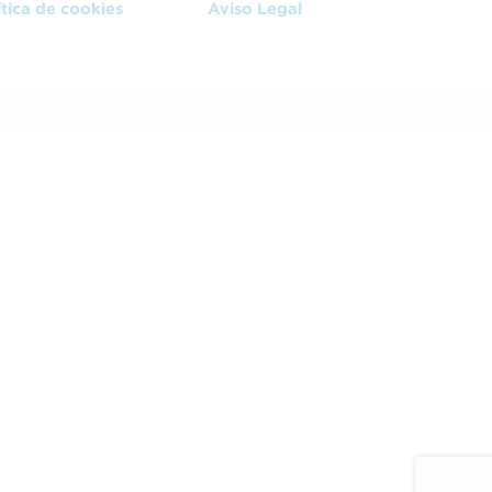
ítica de cookies
Aviso Legal