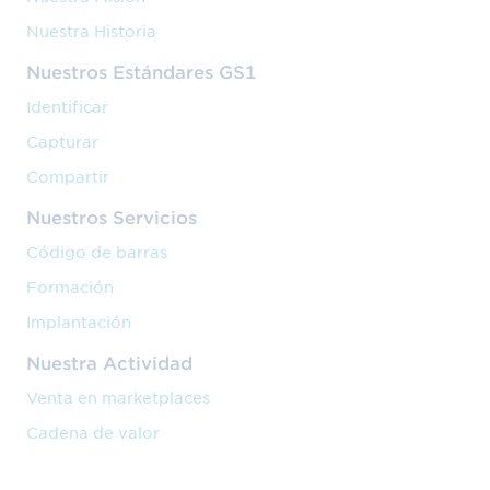
Nuestra Historia
Nuestros Estándares GS1
Identificar
Capturar
Compartir
Nuestros Servicios
Código de barras
Formación
Implantación
Nuestra Actividad
Venta en marketplaces
Cadena de valor