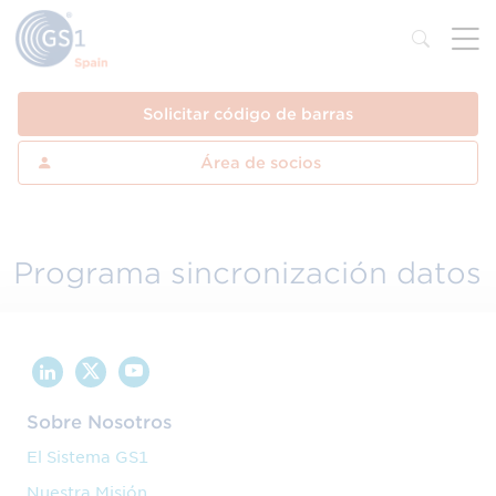
Solicitar código de barras
Área de socios
Programa sincronización datos
Sobre Nosotros
El Sistema GS1
Nuestra Misión