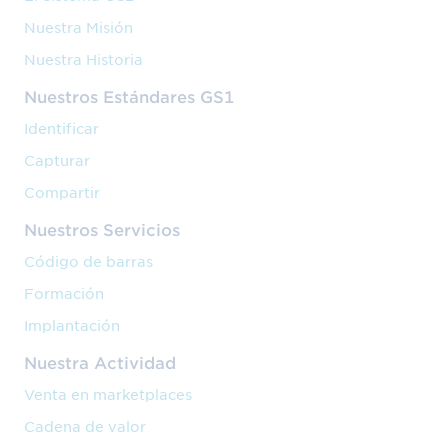
Nuestra Misión
Nuestra Historia
Nuestros Estándares GS1
Identificar
Capturar
Compartir
Nuestros Servicios
Código de barras
Formación
Implantación
Nuestra Actividad
Venta en marketplaces
Cadena de valor