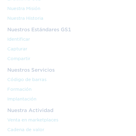
Nuestra Misión
Nuestra Historia
Nuestros Estándares GS1
Identificar
Capturar
Compartir
Nuestros Servicios
Código de barras
Formación
Implantación
Nuestra Actividad
Venta en marketplaces
Cadena de valor