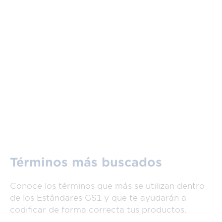
Términos más buscados
Conoce los términos que más se utilizan dentro
de los Estándares GS1 y que te ayudarán a
codificar de forma correcta tus productos.