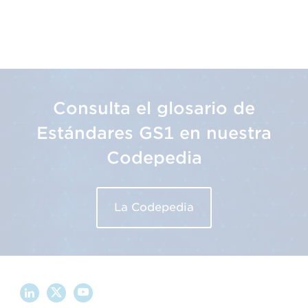
Consulta el glosario de
Estándares GS1 en nuestra
Codepedia
La Codepedia