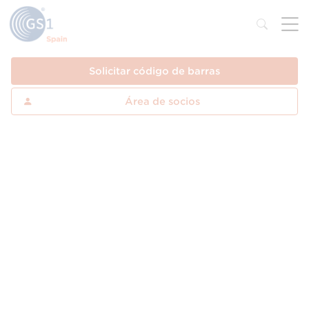
Solicitar código de barras
Área de socios