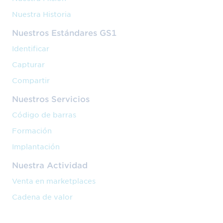
Nuestra Historia
Nuestros Estándares GS1
Identificar
Capturar
Compartir
Nuestros Servicios
Código de barras
Formación
Implantación
Nuestra Actividad
Venta en marketplaces
Cadena de valor