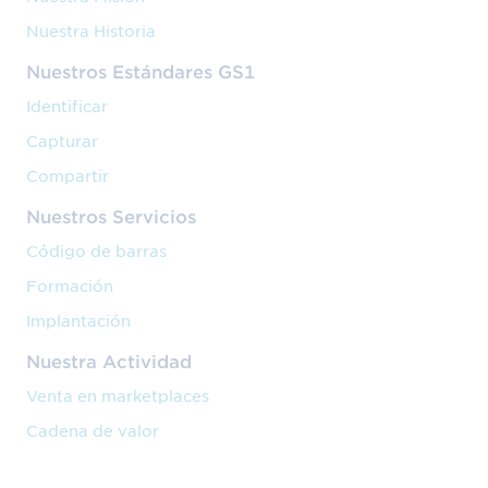
Nuestra Historia
Nuestros Estándares GS1
Identificar
Capturar
Compartir
Nuestros Servicios
Código de barras
Formación
Implantación
Nuestra Actividad
Venta en marketplaces
Cadena de valor