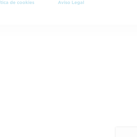
ítica de cookies
Aviso Legal