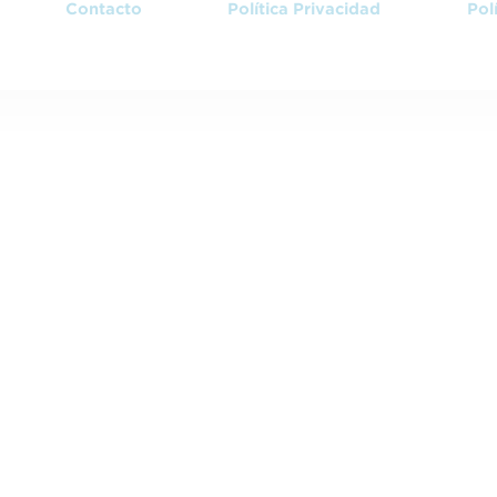
Contacto
Política Privacidad
Pol