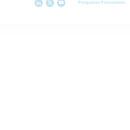
Preguntas Frecuentes