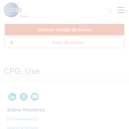
Solicitar código de barras
Área de socios
CPG, Use
Sobre Nosotros
El Sistema GS1
Nuestra Misión