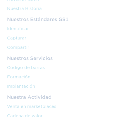
Nuestra Historia
Nuestros Estándares GS1
Identificar
Capturar
Compartir
Nuestros Servicios
Código de barras
Formación
Implantación
Nuestra Actividad
Venta en marketplaces
Cadena de valor