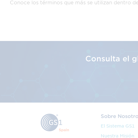
Conoce los términos que más se utilizan dentro d
Consulta el 
Sobre Nosotr
El Sistema GS1
Nuestra Misión