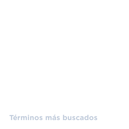
Términos más buscados