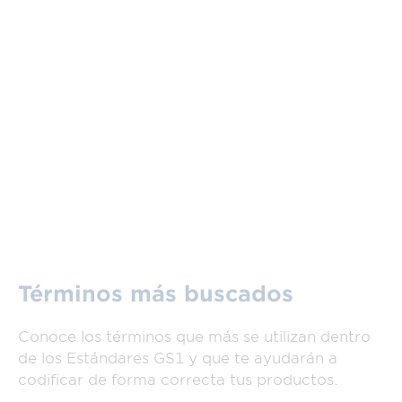
Términos más buscados
Conoce los términos que más se utilizan dentro
de los Estándares GS1 y que te ayudarán a
codificar de forma correcta tus productos.