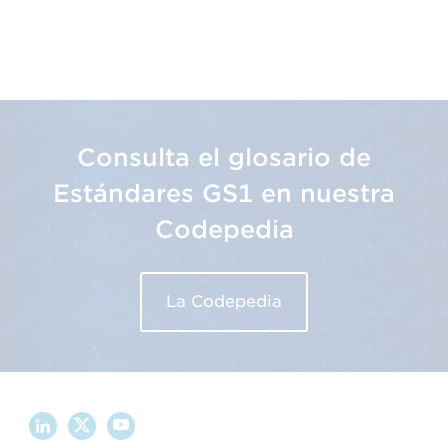
Consulta el glosario de
Estándares GS1 en nuestra
Codepedia
La Codepedia