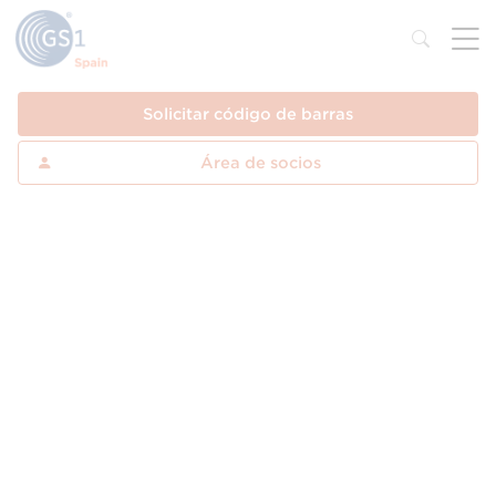
Solicitar código de barras
Área de socios