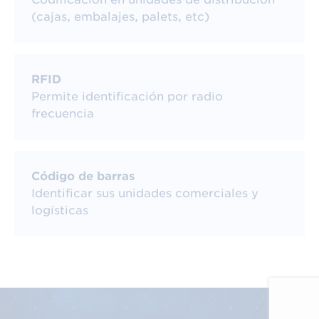
(cajas, embalajes, palets, etc)
RFID
Permite identificación por radio
frecuencia
Código de barras
Identificar sus unidades comerciales y
logísticas