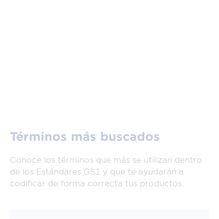
Calcular dígito de control
Generar catálogo
Términos más buscados
Conoce los términos que más se utilizan dentro
de los Estándares GS1 y que te ayudarán a
codificar de forma correcta tus productos.