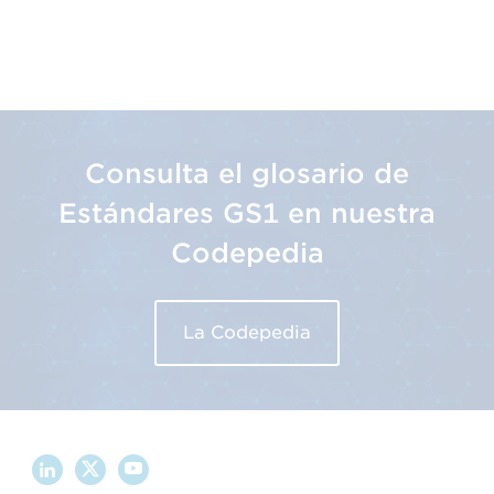
Consulta el glosario de
Estándares GS1 en nuestra
Codepedia
La Codepedia