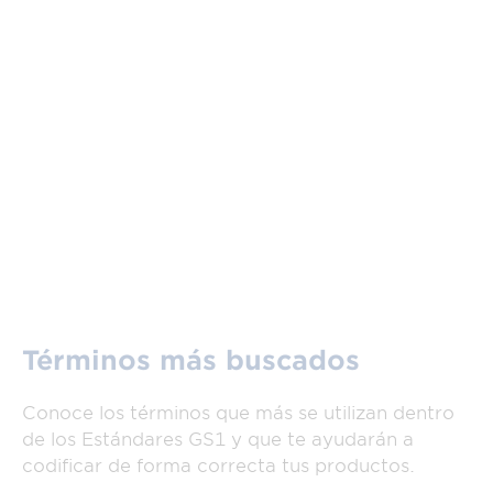
Términos más buscados
Conoce los términos que más se utilizan dentro
de los Estándares GS1 y que te ayudarán a
codificar de forma correcta tus productos.