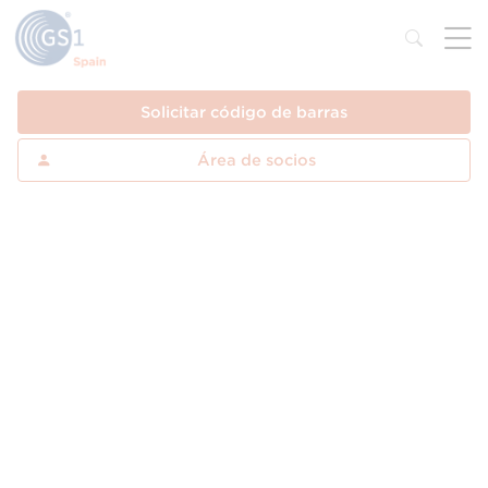
Solicitar código de barras
Área de socios