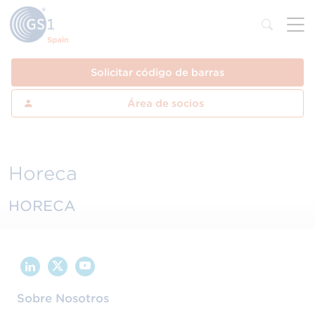
Solicitar código de barras
Área de socios
Horeca
HORECA
Sobre Nosotros