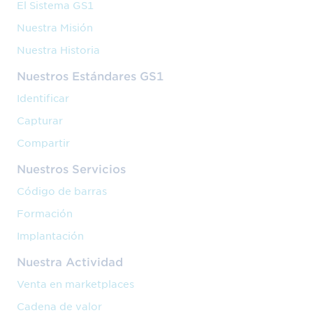
El Sistema GS1
Nuestra Misión
Nuestra Historia
Nuestros Estándares GS1
Identificar
Capturar
Compartir
Nuestros Servicios
Código de barras
Formación
Implantación
Nuestra Actividad
Venta en marketplaces
Cadena de valor