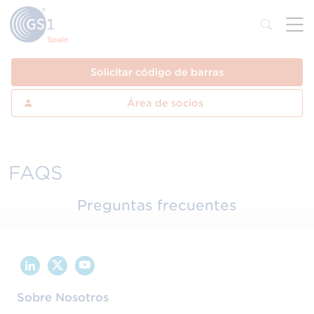
Solicitar código de barras
Área de socios
FAQS
Preguntas frecuentes
Sobre Nosotros