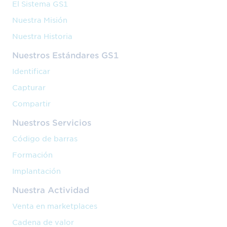
El Sistema GS1
Nuestra Misión
Nuestra Historia
Nuestros Estándares GS1
Identificar
Capturar
Compartir
Nuestros Servicios
Código de barras
Formación
Implantación
Nuestra Actividad
Venta en marketplaces
Cadena de valor