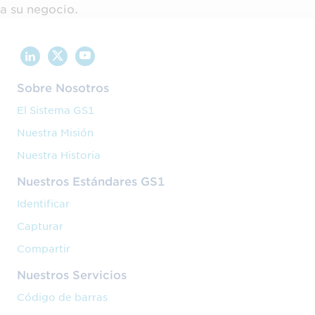
a su negocio.
Sobre Nosotros
El Sistema GS1
Nuestra Misión
Nuestra Historia
Nuestros Estándares GS1
Identificar
Capturar
Compartir
Nuestros Servicios
Código de barras