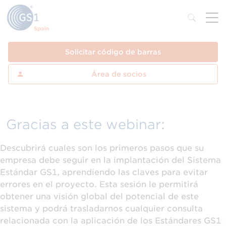
Solicitar código de barras
Área de socios
Gracias a este webinar:
Descubrirá cuales son los primeros pasos que su
empresa debe seguir en la implantación del Sistema
Estándar GS1, aprendiendo las claves para evitar
errores en el proyecto. Esta sesión le permitirá
obtener una visión global del potencial de este
sistema y podrá trasladarnos cualquier consulta
relacionada con la aplicación de los Estándares GS1