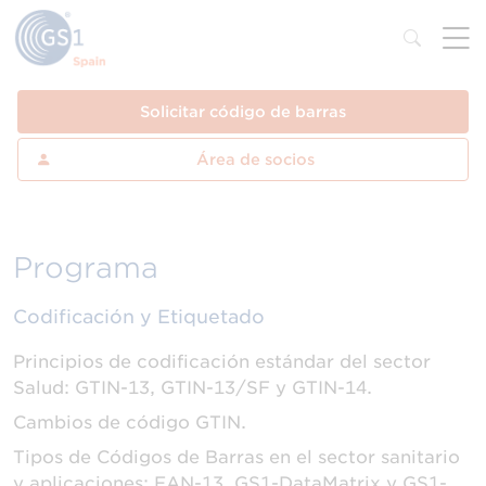
Solicitar código de barras
Área de socios
Programa
Codificación y Etiquetado
Principios de codificación estándar del sector
Salud: GTIN-13, GTIN-13/SF y GTIN-14.
Cambios de código GTIN.
Tipos de Códigos de Barras en el sector sanitario
y aplicaciones: EAN-13, GS1-DataMatrix y GS1-