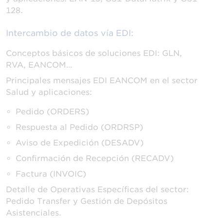
128.
Intercambio de datos vía EDI:
Conceptos básicos de soluciones EDI: GLN,
RVA, EANCOM…
Principales mensajes EDI EANCOM en el sector
Salud y aplicaciones:
Pedido (ORDERS)
Respuesta al Pedido (ORDRSP)
Aviso de Expedición (DESADV)
Confirmación de Recepción (RECADV)
Factura (INVOIC)
Detalle de Operativas Específicas del sector:
Pedido Transfer y Gestión de Depósitos
Asistenciales.