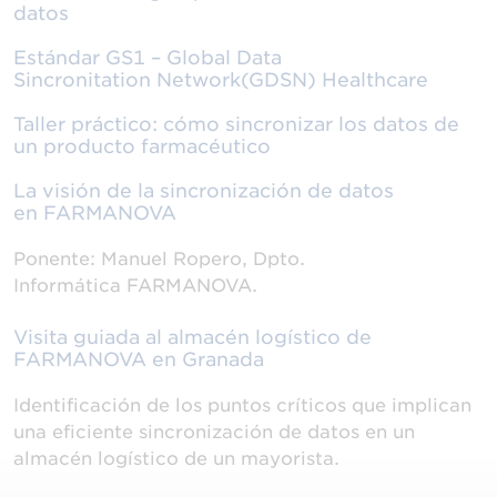
datos
Estándar GS1 – Global Data
Sincronitation Network(GDSN) Healthcare
Taller práctico: cómo sincronizar los datos de
un producto farmacéutico
La visión de la sincronización de datos
en FARMANOVA
Ponente: Manuel Ropero, Dpto.
Informática FARMANOVA.
Visita guiada al almacén logístico de
FARMANOVA en Granada
Identificación de los puntos críticos que implican
una eficiente sincronización de datos en un
almacén logístico de un mayorista.