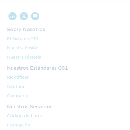
Sobre Nosotros
El Sistema GS1
Nuestra Misión
Nuestra Historia
Nuestros Estándares GS1
Identificar
Capturar
Compartir
Nuestros Servicios
Código de barras
Formación