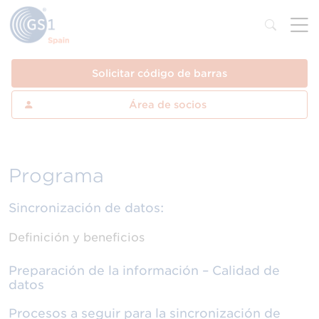
Solicitar código de barras
Área de socios
Programa
Sincronización de datos:
Definición y beneficios
Preparación de la información – Calidad de
datos
Procesos a seguir para la sincronización de