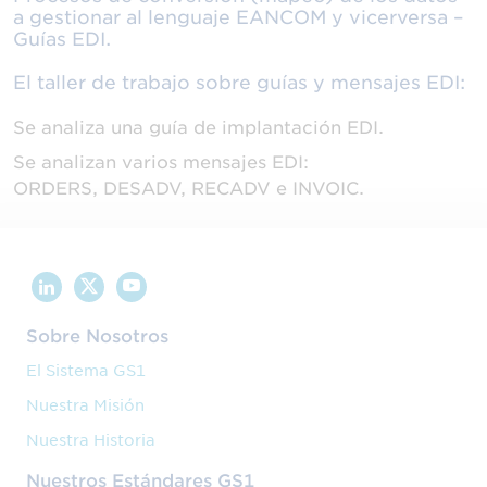
a gestionar al lenguaje EANCOM y vicerversa –
Guías EDI.
El taller de trabajo sobre guías y mensajes EDI:
Se analiza una guía de implantación EDI.
Se analizan varios mensajes EDI:
ORDERS, DESADV, RECADV e INVOIC.
Sobre Nosotros
El Sistema GS1
Nuestra Misión
Nuestra Historia
Nuestros Estándares GS1