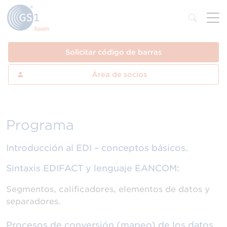
Solicitar código de barras
Área de socios
Programa
Introducción al EDI – conceptos básicos.
Sintaxis EDIFACT y lenguaje EANCOM:
Segmentos, calificadores, elementos de datos y
separadores.
Procesos de conversión (mapeo) de los datos