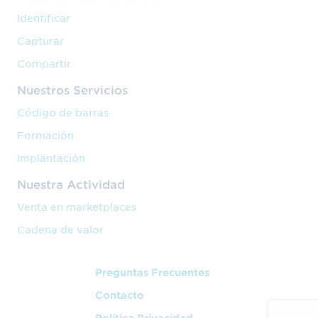
Identificar
Capturar
Compartir
Nuestros Servicios
Código de barras
Formación
Implantación
Nuestra Actividad
Venta en marketplaces
Cadena de valor
Preguntas Frecuentes
Contacto
Política Privacidad