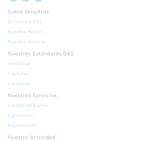
Sobre Nosotros
El Sistema GS1
Nuestra Misión
Nuestra Historia
Nuestros Estándares GS1
Identificar
Capturar
Compartir
Nuestros Servicios
Código de barras
Formación
Implantación
Nuestra Actividad