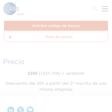
Solicitar código de barras
Área de socios
Precio
225€
(+21% IVA) / asistente
Descuento del 20% a partir del 2º inscrito de una
misma empresa