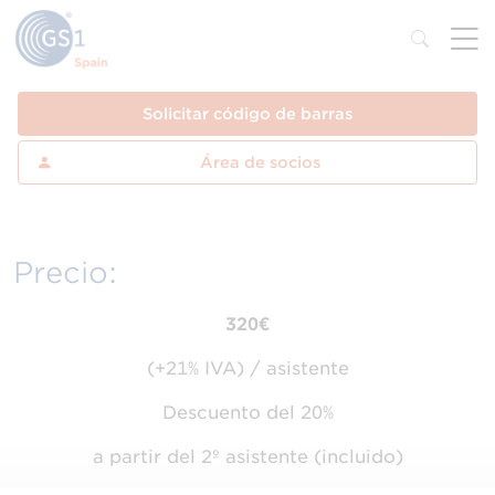
Solicitar código de barras
Área de socios
Precio:
320€
(+21% IVA) / asistente
Descuento del 20%
a partir del 2º asistente (incluido)