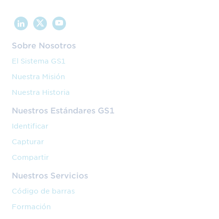
Sobre Nosotros
El Sistema GS1
Nuestra Misión
Nuestra Historia
Nuestros Estándares GS1
Identificar
Capturar
Compartir
Nuestros Servicios
Código de barras
Formación