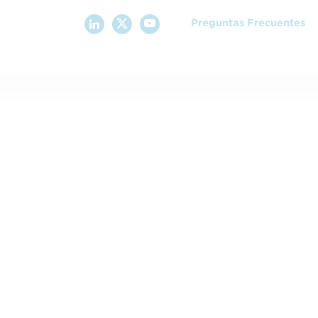
Preguntas Frecuentes