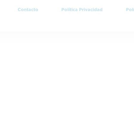
Contacto
Política Privacidad
Pol