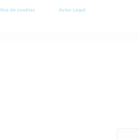
ítica de cookies
Aviso Legal