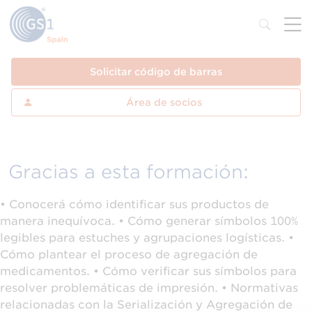
Solicitar código de barras
Área de socios
Gracias a esta formación:
• Conocerá cómo identificar sus productos de
manera inequívoca. • Cómo generar símbolos 100%
legibles para estuches y agrupaciones logísticas. •
Cómo plantear el proceso de agregación de
medicamentos. • Cómo verificar sus símbolos para
resolver problemáticas de impresión. • Normativas
relacionadas con la Serialización y Agregación de