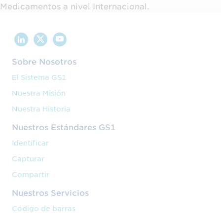
Medicamentos a nivel Internacional.
Sobre Nosotros
El Sistema GS1
Nuestra Misión
Nuestra Historia
Nuestros Estándares GS1
Identificar
Capturar
Compartir
Nuestros Servicios
Código de barras