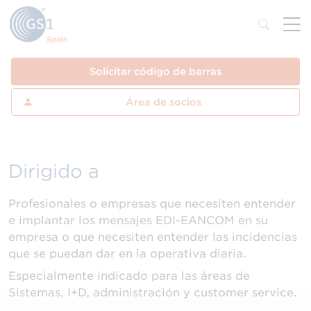
Solicitar código de barras
Área de socios
Dirigido a
Profesionales o empresas que necesiten entender
e implantar los mensajes EDI-EANCOM en su
empresa o que necesiten entender las incidencias
que se puedan dar en la operativa diaria.
Especialmente indicado para las áreas de
Sistemas, I+D, administración y customer service.