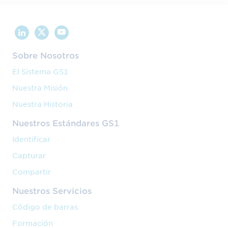
Sobre Nosotros
El Sistema GS1
Nuestra Misión
Nuestra Historia
Nuestros Estándares GS1
Identificar
Capturar
Compartir
Nuestros Servicios
Código de barras
Formación