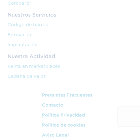
Compartir
Nuestros Servicios
Código de barras
Formación
Implantación
Nuestra Actividad
Venta en marketplaces
Cadena de valor
Preguntas Frecuentes
Contacto
Política Privacidad
Política de cookies
Aviso Legal