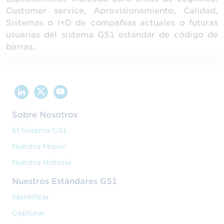
Customer service, Aprovisionamiento, Calidad,
Sistemas o I+D de compañías actuales o futuras
usuarias del sistema GS1 estándar de código de
barras.
Sobre Nosotros
El Sistema GS1
Nuestra Misión
Nuestra Historia
Nuestros Estándares GS1
Identificar
Capturar