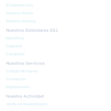
El Sistema GS1
Nuestra Misión
Nuestra Historia
Nuestros Estándares GS1
Identificar
Capturar
Compartir
Nuestros Servicios
Código de barras
Formación
Implantación
Nuestra Actividad
Venta en marketplaces