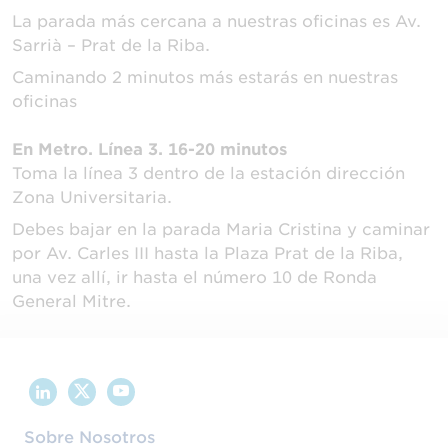
La parada más cercana a nuestras oficinas es Av.
Sarrià – Prat de la Riba.
Caminando 2 minutos más estarás en nuestras
oficinas
En Metro. Línea 3. 16-20 minutos
Toma la línea 3 dentro de la estación dirección
Zona Universitaria.
Debes bajar en la parada Maria Cristina y caminar
por Av. Carles III hasta la Plaza Prat de la Riba,
una vez allí, ir hasta el número 10 de Ronda
General Mitre.
Sobre Nosotros