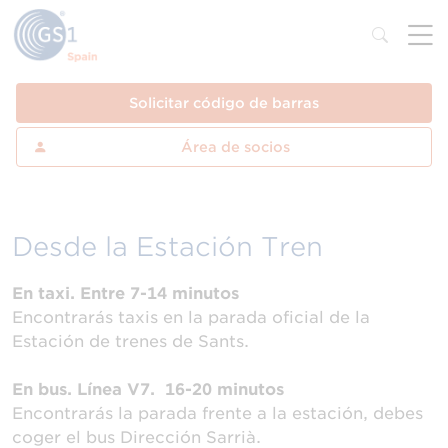
Solicitar código de barras
Área de socios
Desde la Estación Tren
En taxi. Entre 7-14 minutos
Encontrarás taxis en la parada oficial de la
Estación de trenes de Sants.
En bus. Línea V7. 16-20 minutos
Encontrarás la parada frente a la estación, debes
coger el bus Dirección Sarrià.