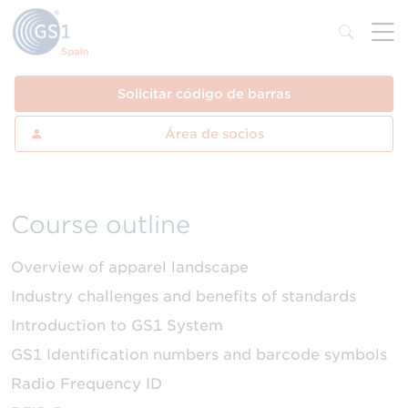
Solicitar código de barras
Área de socios
Course outline
Overview of apparel landscape
Industry challenges and benefits of standards
Introduction to GS1 System
GS1 Identification numbers and barcode symbols
Radio Frequency ID