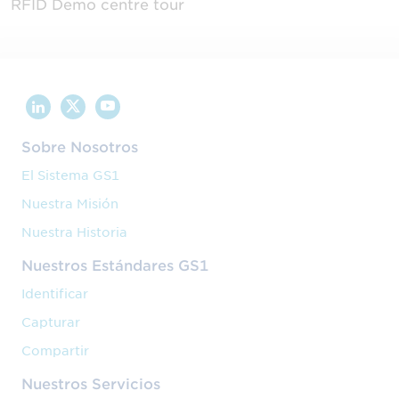
RFID Demo centre tour
Sobre Nosotros
El Sistema GS1
Nuestra Misión
Nuestra Historia
Nuestros Estándares GS1
Identificar
Capturar
Compartir
Nuestros Servicios