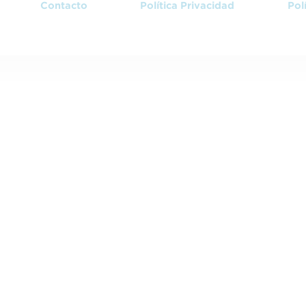
Contacto
Política Privacidad
Pol