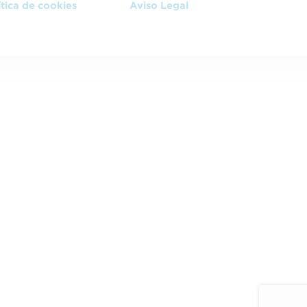
ítica de cookies
Aviso Legal