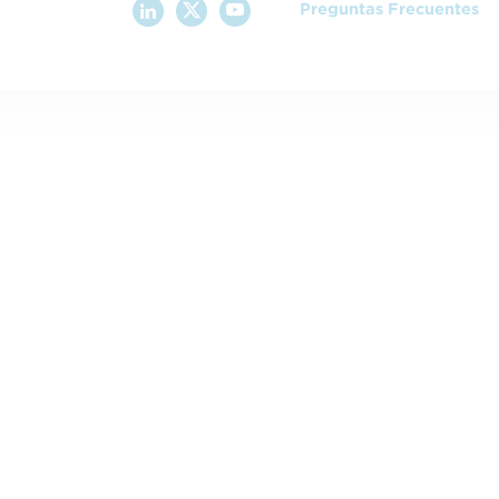
Preguntas Frecuentes