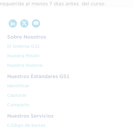
requerida al menos 7 días antes del curso
Sobre Nosotros
El Sistema GS1
Nuestra Misión
Nuestra Historia
Nuestros Estándares GS1
Identificar
Capturar
Compartir
Nuestros Servicios
Código de barras