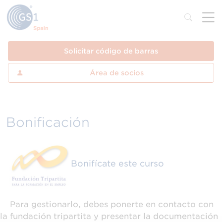
Solicitar código de barras
Área de socios
Bonificación
Bonifícate este curso
Para gestionarlo, debes ponerte en contacto con
la fundación tripartita y presentar la documentación