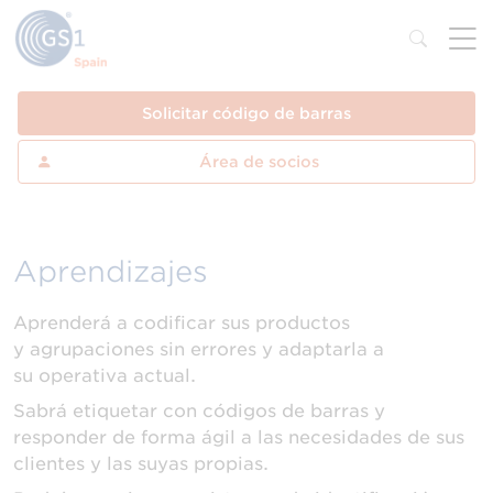
Solicitar código de barras
Área de socios
Aprendizajes
Aprenderá a codificar sus productos
y agrupaciones sin errores y adaptarla a
su operativa actual.
Sabrá etiquetar con códigos de barras y
responder de forma ágil a las necesidades de sus
clientes y las suyas propias.