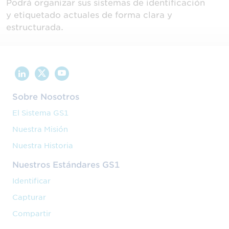
Podrá organizar sus sistemas de identificación
y etiquetado actuales de forma clara y
estructurada.
Sobre Nosotros
El Sistema GS1
Nuestra Misión
Nuestra Historia
Nuestros Estándares GS1
Identificar
Capturar
Compartir