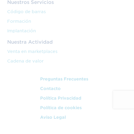
Nuestros Servicios
Código de barras
Formación
Implantación
Nuestra Actividad
Venta en marketplaces
Cadena de valor
Preguntas Frecuentes
Contacto
Política Privacidad
Política de cookies
Aviso Legal