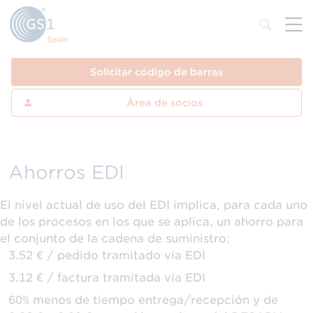
Solicitar código de barras
Área de socios
Ahorros EDI
El nivel actual de uso del EDI implica, para cada uno
de los procesos en los que se aplica, un ahorro para
el conjunto de la cadena de suministro:
3.52 € / pedido tramitado vía EDI
3.12 € / factura tramitada vía EDI
60% menos de tiempo entrega/recepción y de