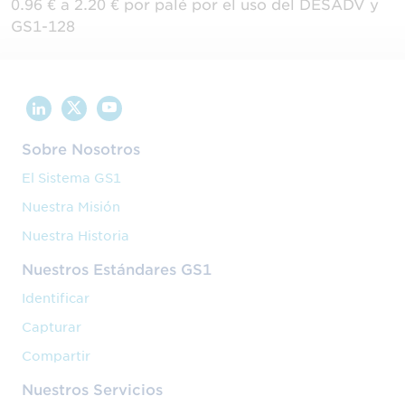
0.96 € a 2.20 € por palé por el uso del DESADV y
GS1-128
Sobre Nosotros
El Sistema GS1
Nuestra Misión
Nuestra Historia
Nuestros Estándares GS1
Identificar
Capturar
Compartir
Nuestros Servicios