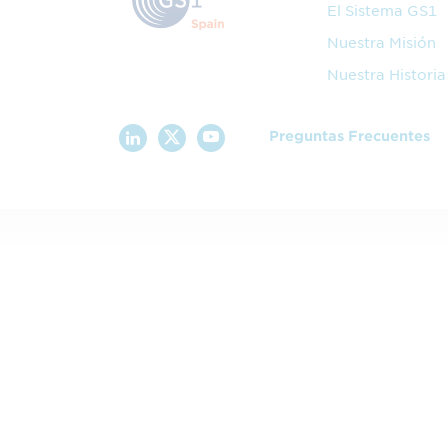
El Sistema GS1
Nuestra Misión
Nuestra Historia
Preguntas Frecuentes