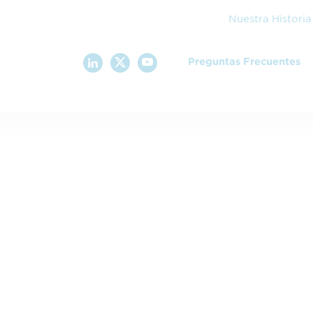
Nuestra Historia
Preguntas Frecuentes