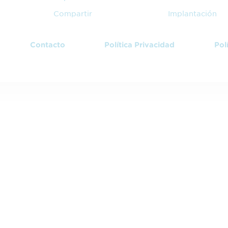
Compartir
Implantación
Contacto
Política Privacidad
Pol