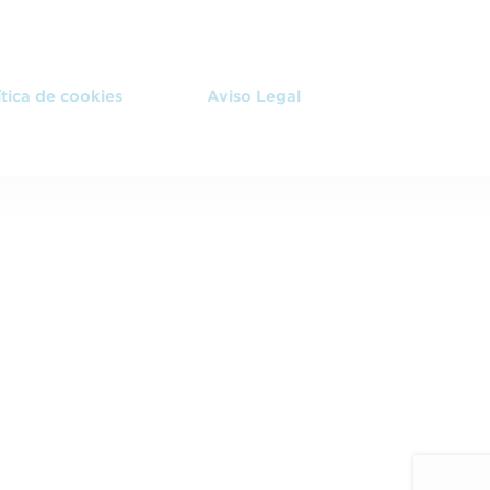
ítica de cookies
Aviso Legal